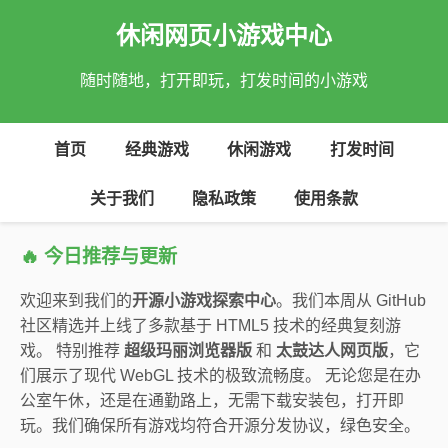
休闲网页小游戏中心
随时随地，打开即玩，打发时间的小游戏
首页
经典游戏
休闲游戏
打发时间
关于我们
隐私政策
使用条款
🔥 今日推荐与更新
欢迎来到我们的
开源小游戏探索中心
。我们本周从 GitHub
社区精选并上线了多款基于 HTML5 技术的经典复刻游
戏。 特别推荐
超级玛丽浏览器版
和
太鼓达人网页版
，它
们展示了现代 WebGL 技术的极致流畅度。 无论您是在办
公室午休，还是在通勤路上，无需下载安装包，打开即
玩。我们确保所有游戏均符合开源分发协议，绿色安全。