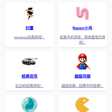
扫雷
flappy小鸟
windows经典游戏！
经典手机游戏，简单重复的游
戏！
经典坦克
超级玛丽
红白机经典游戏！
超级经典，经典中的经典！