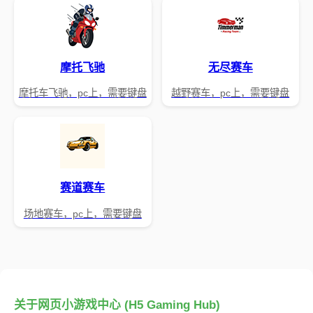
摩托飞驰
无尽赛车
摩托车飞驰，pc上，需要键盘
越野赛车，pc上，需要键盘
赛道赛车
场地赛车，pc上，需要键盘
关于网页小游戏中心 (H5 Gaming Hub)