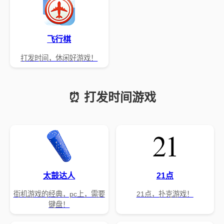
飞行棋
打发时间，休闲好游戏！
⏰ 打发时间游戏
太鼓达人
21点
街机游戏的经典，pc上，需要
21点，扑克游戏！
键盘！