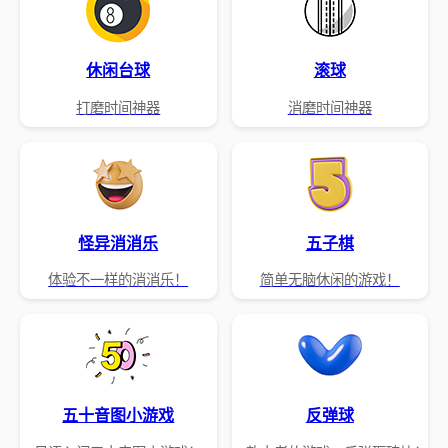
休闲台球
滚球
打磨时间神器
消磨时间神器
怪异消消乐
五子棋
体验不一样的消消乐！
简单无脑休闲的游戏！
五十音图小游戏
反弹球