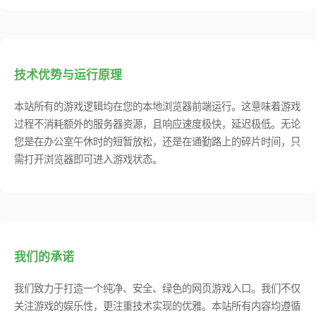
技术优势与运行原理
本站所有的游戏逻辑均在您的本地浏览器前端运行。这意味着游戏
过程不消耗额外的服务器资源，且响应速度极快，延迟极低。无论
您是在办公室午休时的短暂放松，还是在通勤路上的碎片时间，只
需打开浏览器即可进入游戏状态。
我们的承诺
我们致力于打造一个纯净、安全、绿色的网页游戏入口。我们不仅
关注游戏的娱乐性，更注重技术实现的优雅。本站所有内容均遵循